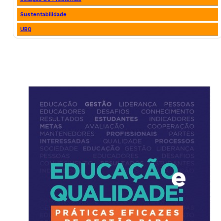
Sustentabilidade
UBQ