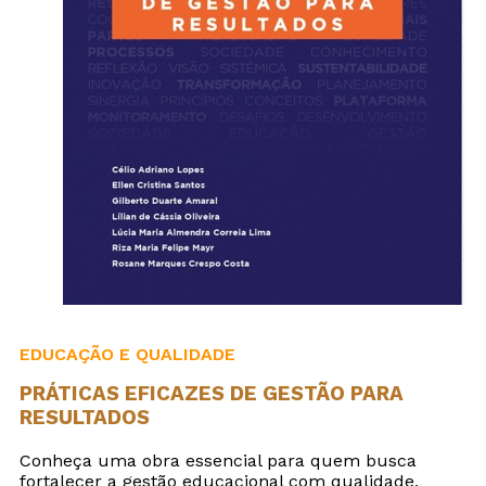
EDUCAÇÃO E QUALIDADE
PRÁTICAS EFICAZES DE GESTÃO PARA
RESULTADOS
Conheça uma obra essencial para quem busca
fortalecer a gestão educacional com qualidade,