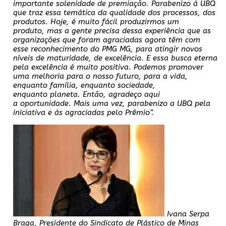
importante solenidade de
premiação. Parabenizo à UBQ
que traz essa temática da qualidade dos processos, dos
produtos. Hoje, é muito fácil produzirmos um
produto, mas a gente precisa dessa experiência que as
organizações que foram agraciadas agora têm com
esse reconhecimento do PMG MG, para atingir novos
níveis de maturidade, de excelência. E essa busca eterna
pela excelência é muito positiva. Podemos promover
uma melhoria para o nosso futuro, para a vida,
enquanto família, enquanto sociedade,
enquanto planeta. Então, agradeço aqui
a oportunidade. Mais uma vez, parabenizo a UBQ pela
iniciativa e às agraciadas pelo
Prêmio”.
Ivana Serpa
Braga, Presidente do Sindicato de Plástico de Minas