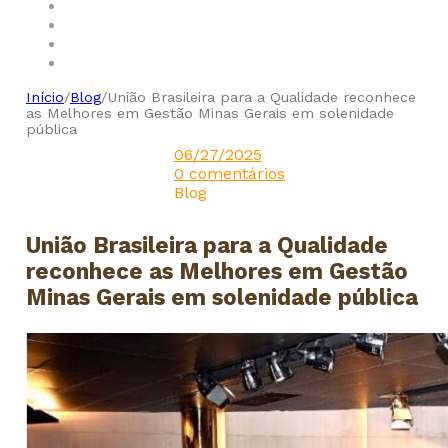
Início
/
Blog
/
União Brasileira para a Qualidade reconhece
as Melhores em Gestão Minas Gerais em solenidade
pública
06/27/2025
0 comentários
Blog
União Brasileira para a Qualidade
reconhece as Melhores em Gestão
Minas Gerais em solenidade pública