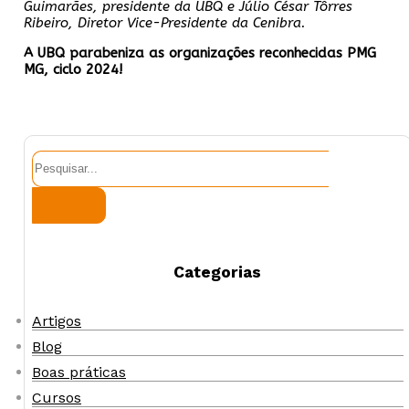
Guimarães, presidente da UBQ e Júlio César Tôrres
Ribeiro, Diretor Vice-Presidente da Cenibra.
A UBQ parabeniza as organizações reconhecidas PMG
MG, ciclo 2024!
Pesquisar
Categorias
Artigos
Blog
Boas práticas
Cursos