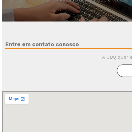
Entre em contato conosco
A UBQ quer e