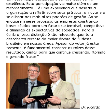
excelência. Esta participação vai muito além de um
reconhecimento — é uma experiência que desafia a
organização a refletir sobre suas práticas, a inovar e a
se alinhar aos mais altos padrões de gestão. Ao se
engajarem nesse processo, as empresas construirão
bases sólidas para um futuro sustentável, competitivo
e alinhado às expectativas da sociedade. Para a
Cenibra, essa distinção é tão relevante quanto a
descoberta recente da maior árvore do Sudeste
brasileiro em nossas áreas. Apesar do valor já estar
presente, é fundamental conhecer as raízes desse
resultado, cuidar para que continue crescendo, florindo
e gerando frutos.”
Dr. Ricardo