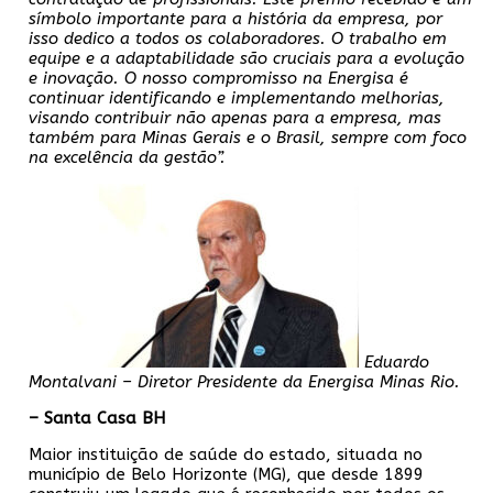
símbolo importante para a história da empresa, por
isso dedico a todos os colaboradores. O trabalho em
equipe e a adaptabilidade são cruciais para a evolução
e inovação. O nosso compromisso na Energisa é
continuar identificando e implementando melhorias,
visando contribuir não apenas para a empresa, mas
também para Minas Gerais e o Brasil, sempre com foco
na
excelência da gestão”.
Eduardo
Montalvani – Diretor Presidente da Energisa Minas Rio.
– Santa Casa BH
Maior instituição de saúde do estado, situada no
município de Belo Horizonte (MG), que desde 1899