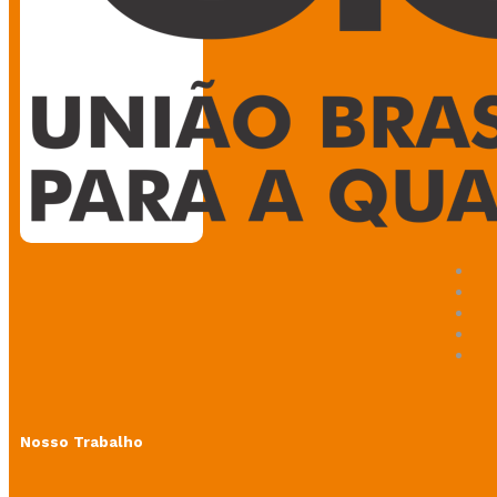
Nosso Trabalho