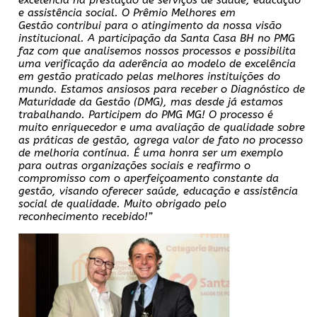
e assistência social. O Prêmio Melhores em
Gestão contribui para o atingimento da nossa visão
institucional. A participação da Santa Casa BH no PMG
faz com que analisemos nossos processos e possibilita
uma verificação da aderência ao modelo de excelência
em gestão praticado pelas melhores instituições do
mundo. Estamos ansiosos para receber o Diagnóstico de
Maturidade da Gestão (DMG), mas desde já estamos
trabalhando. Participem do PMG MG! O processo é
muito enriquecedor e uma avaliação de qualidade sobre
as práticas de gestão, agrega valor de fato no processo
de melhoria contínua. É uma honra ser um exemplo
para outras organizações sociais e reafirmo o
compromisso com o aperfeiçoamento constante da
gestão, visando oferecer saúde, educação e assistência
social de qualidade. Muito obrigado pelo
reconhecimento recebido!”