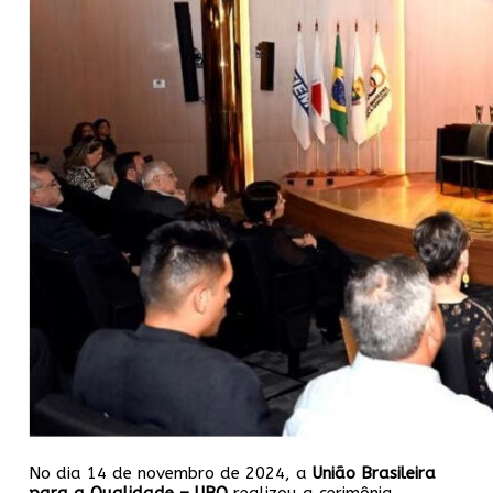
No dia 14 de novembro de 2024, a
União Brasileira
para
a Qualidade – UBQ
realizou a cerimônia