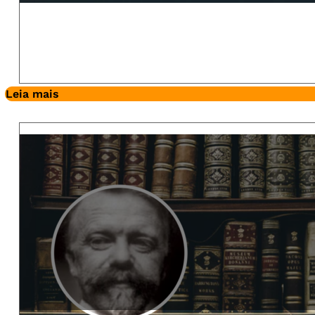
Leia mais