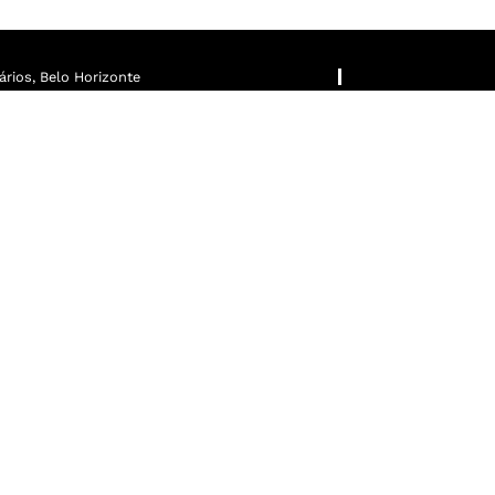
rios, Belo Horizonte