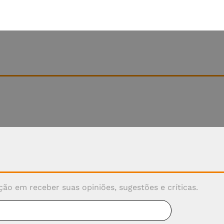
ão em receber suas opiniões, sugestões e críticas.