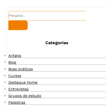
Pesquisar
Categorias
Artigos
Blog
Boas práticas
Cursos
Destaque home
Entrevistas
Grupos de estudo
Palestras