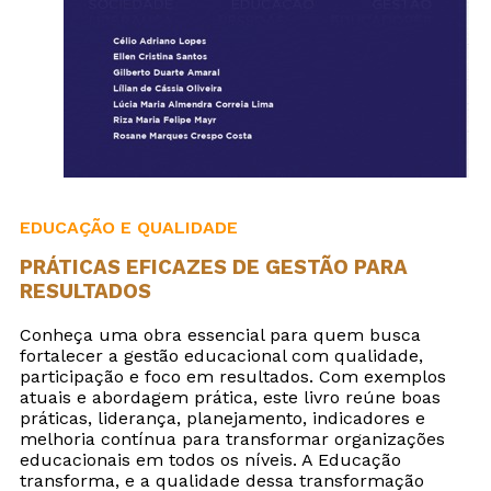
EDUCAÇÃO E QUALIDADE
PRÁTICAS EFICAZES DE GESTÃO PARA
RESULTADOS
Conheça uma obra essencial para quem busca
fortalecer a gestão educacional com qualidade,
participação e foco em resultados. Com exemplos
atuais e abordagem prática, este livro reúne boas
práticas, liderança, planejamento, indicadores e
melhoria contínua para transformar organizações
educacionais em todos os níveis. A Educação
transforma, e a qualidade dessa transformação