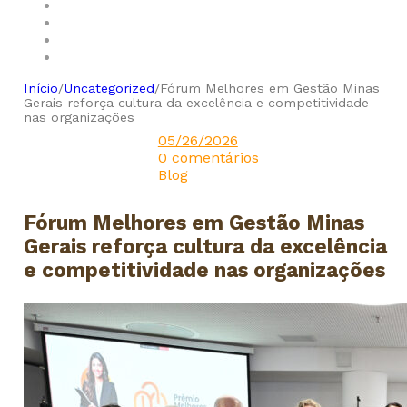
Início
/
Uncategorized
/
Fórum Melhores em Gestão Minas
Gerais reforça cultura da excelência e competitividade
nas organizações
05/26/2026
0 comentários
Blog
Fórum Melhores em Gestão Minas
Gerais reforça cultura da excelência
e competitividade nas organizações