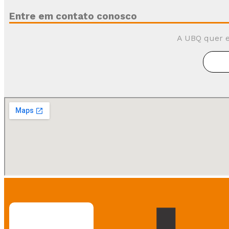
Entre em contato conosco
A UBQ quer e