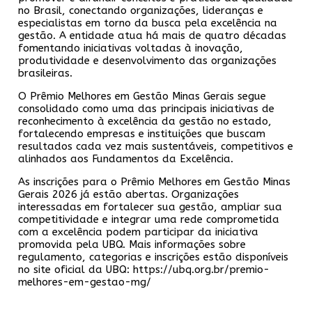
no Brasil, conectando organizações, lideranças e
especialistas em torno da busca pela excelência na
gestão. A entidade atua há mais de quatro décadas
fomentando iniciativas voltadas à inovação,
produtividade e desenvolvimento das organizações
brasileiras.
O Prêmio Melhores em Gestão Minas Gerais segue
consolidado como uma das principais iniciativas de
reconhecimento à excelência da gestão no estado,
fortalecendo empresas e instituições que buscam
resultados cada vez mais sustentáveis, competitivos e
alinhados aos Fundamentos da Excelência.
As inscrições para o Prêmio Melhores em Gestão Minas
Gerais 2026 já estão abertas. Organizações
interessadas em fortalecer sua gestão, ampliar sua
competitividade e integrar uma rede comprometida
com a excelência podem participar da iniciativa
promovida pela UBQ. Mais informações sobre
regulamento, categorias e inscrições estão disponíveis
no site oficial da UBQ:
https://ubq.org.br/premio-
melhores-em-gestao-mg/