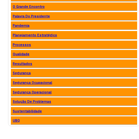
O Grande Encontro
Palavra Do Presidente
Pandemia
Planejamento Estratégico
Processos
Qualidade
Resultados
Segurança
Segurança Ocupacional
Segurança Operacional
Solução De Problemas
Sustentabilidade
UBQ