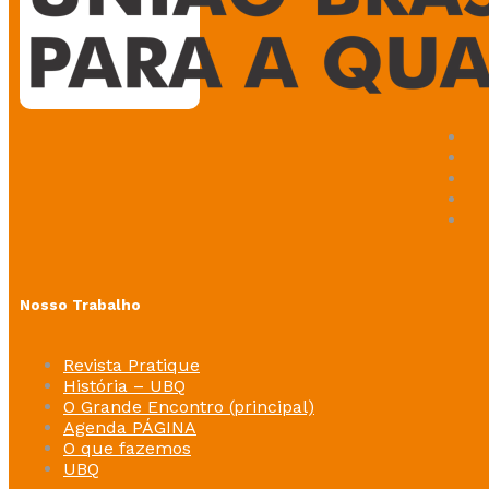
Nosso Trabalho
Revista Pratique
História – UBQ
O Grande Encontro (principal)
Agenda PÁGINA
O que fazemos
UBQ