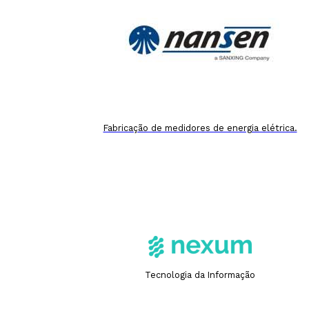
Fabricação de medidores de energia elétrica.
Tecnologia da Informação