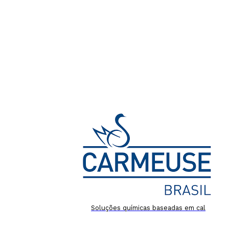
Soluções químicas baseadas em cal