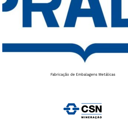
Fabricação de Embalagens Metálicas