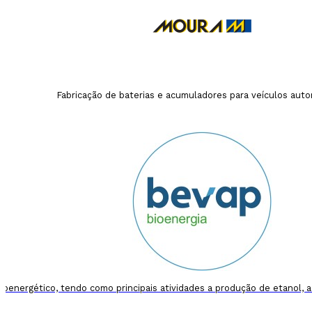
Fabricação de baterias e acumuladores para veículos aut
roenergético, tendo como principais atividades a produção de etanol, a