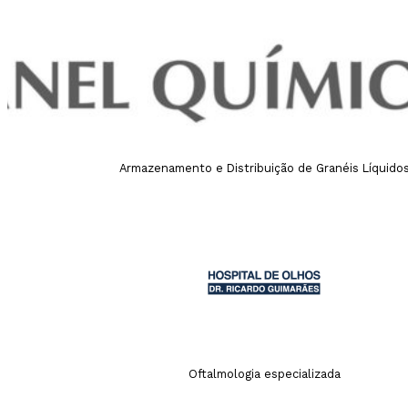
Armazenamento e Distribuição de Granéis Líquido
Oftalmologia especializada