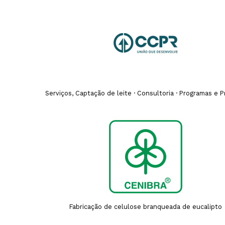
Serviços, Captação de leite · Consultoria · Programas e P
Fabricação de celulose branqueada de eucalipto