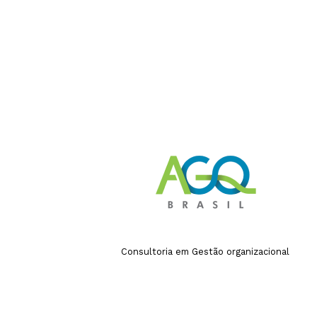
Consultoria em Gestão organizacional