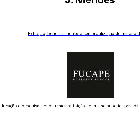
Extração, beneficiamento e comercialização de minério d
Educação e pesquisa, sendo uma instituição de ensino superior privada