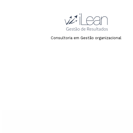
Consultoria em Gestão organizacional