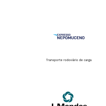
Transporte rodoviário de carga