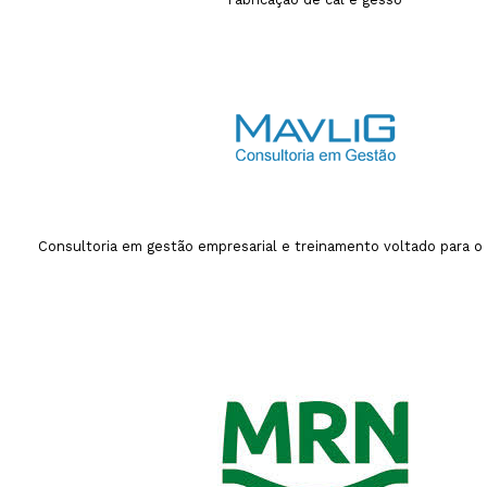
Consultoria em gestão empresarial e treinamento voltado para o 