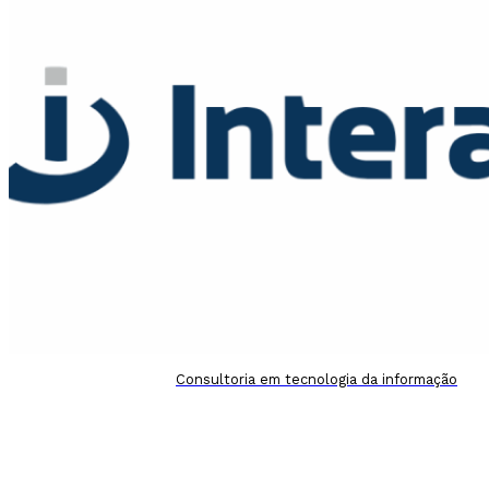
Consultoria em tecnologia da informação