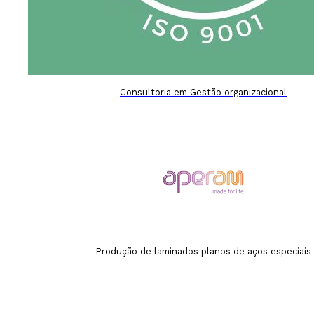
Consultoria em Gestão organizacional
Produção de laminados planos de aços especiais