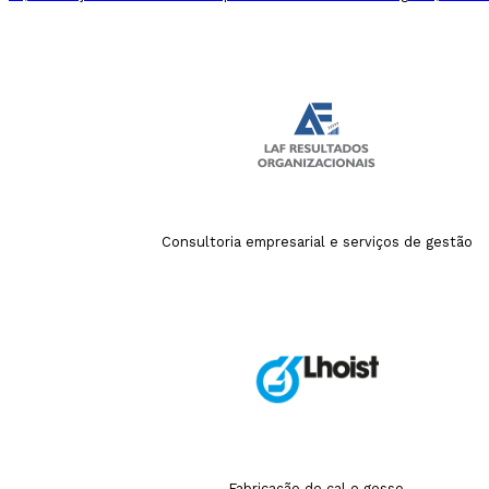
Consultoria empresarial e serviços de gestão
Fabricação de cal e gesso