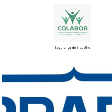
Segurança do trabalho