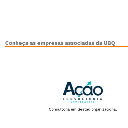
Conheça as empresas associadas da UBQ
Consultoria em Gestão organizacional