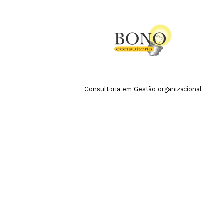
Consultoria em Gestão organizacional