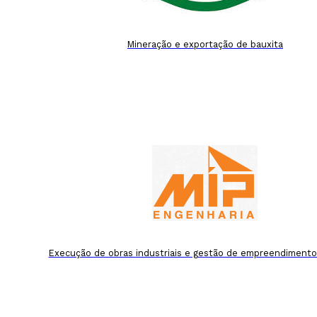
Mineração e exportação de bauxita
Execução de obras industriais e gestão de empreendiment