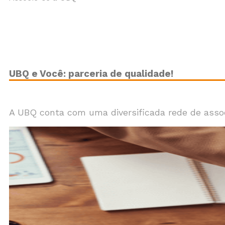
UBQ e Você: parceria de qualidade!
A UBQ conta com uma diversificada rede de associ