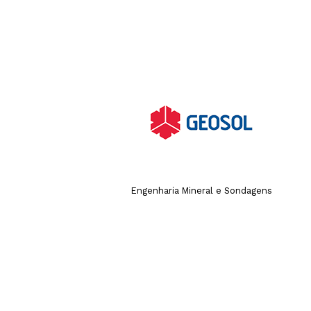
Engenharia Mineral e Sondagens