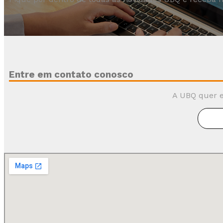
Entre em contato conosco
A UBQ quer e