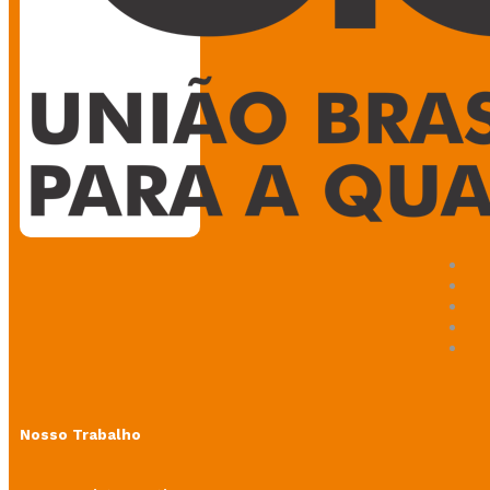
Nosso Trabalho