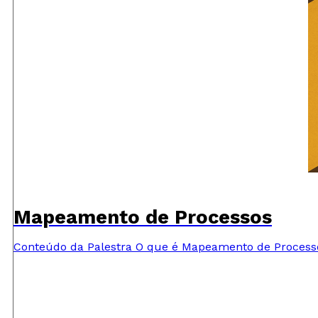
Mapeamento de Processos
Conteúdo da Palestra O que é Mapeamento de Proces