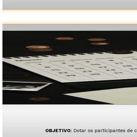
OBJETIVO
: Dotar os participantes d