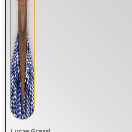
Lucas Gressi