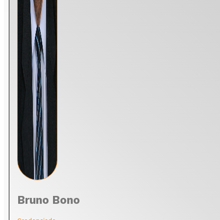
Bruno Bono