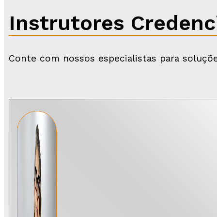
Instrutores Credenc
Conte com nossos especialistas para soluçõe