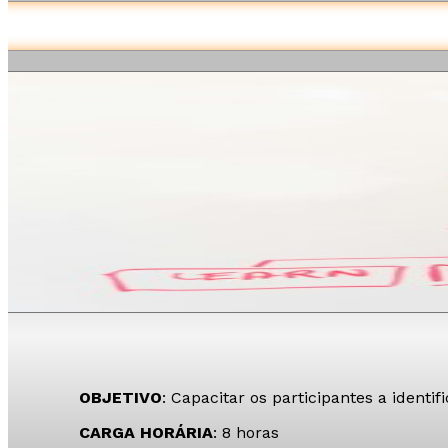
OBJETIVO
: Capacitar os participantes a ident
CARGA HORÁRIA
: 8 horas