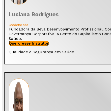
Luciana Rodrigues
Credenciado
Fundadora da Sëva Desenvolvimento Profissional, Con
Governança Corporativa. A.Gente do Capitalismo Consc
Saúde.
Quero esse Instrutor
Qualidade e Segurança em Saúde