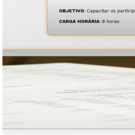
OBJETIVO
: Capacitar os partic
CARGA HORÁRIA
: 8 horas