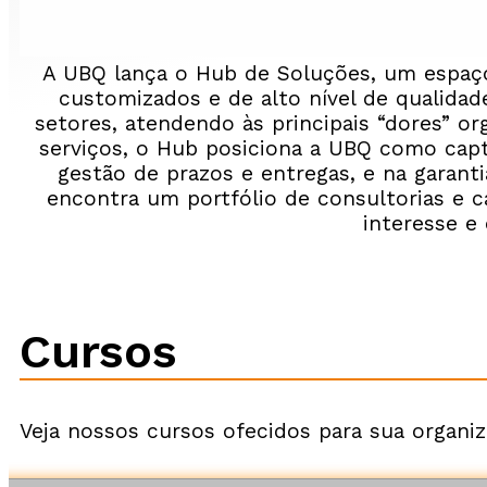
A UBQ lança o Hub de Soluções, um espaço 
customizados e de alto nível de qualida
setores, atendendo às principais “dores” o
serviços, o Hub posiciona a UBQ como capt
gestão de prazos e entregas, e na garanti
encontra um portfólio de consultorias e ca
interesse e
Cursos
Veja nossos cursos ofecidos para sua organi