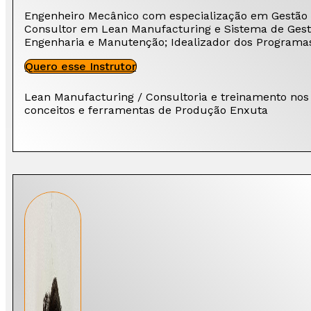
Engenheiro Mecânico com especialização em Gestão p
Consultor em Lean Manufacturing e Sistema de Gestã
Engenharia e Manutenção; Idealizador dos Programa
Quero esse Instrutor
Lean Manufacturing / Consultoria e treinamento nos
conceitos e ferramentas de Produção Enxuta