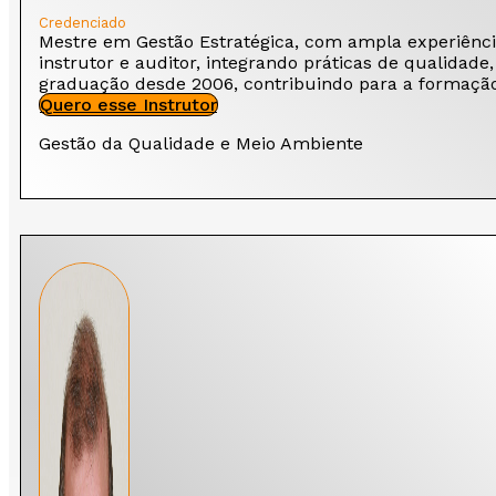
Credenciado
Mestre em Gestão Estratégica, com ampla experiênci
instrutor e auditor, integrando práticas de qualida
graduação desde 2006, contribuindo para a formação 
Quero esse Instrutor
Gestão da Qualidade e Meio Ambiente