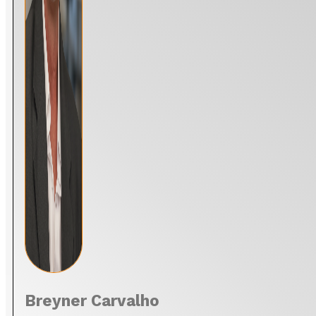
Breyner Carvalho