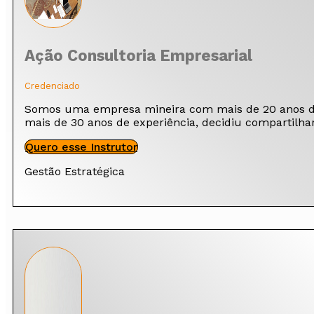
Ação Consultoria Empresarial
Credenciado
Somos uma empresa mineira com mais de 20 anos de a
mais de 30 anos de experiência, decidiu compartilha
Quero esse Instrutor
Gestão Estratégica