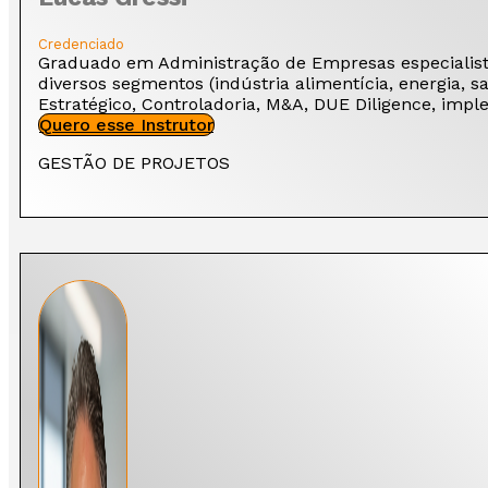
Credenciado
Graduado em Administração de Empresas especialista
diversos segmentos (indústria alimentícia, energia, 
Estratégico, Controladoria, M&A, DUE Diligence, im
Quero esse Instrutor
GESTÃO DE PROJETOS