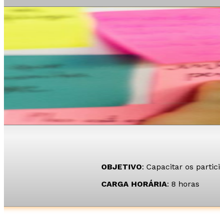
OBJETIVO
: Capacitar os parti
CARGA HORÁRIA
: 8 horas