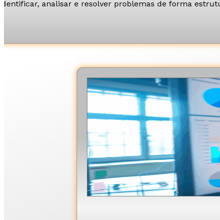
a identificar, analisar e resolver problemas de forma estr