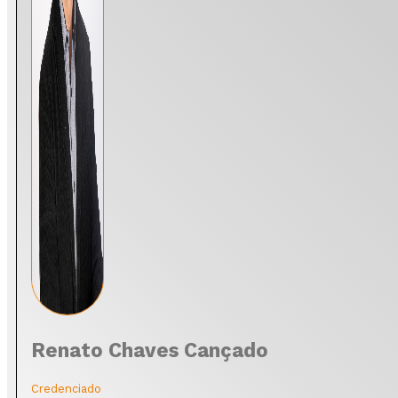
Renato Chaves Cançado
Credenciado