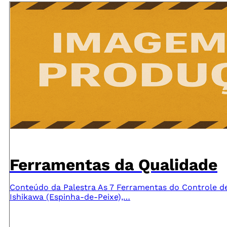
Ferramentas da Qualidade
Conteúdo da Palestra As 7 Ferramentas do Controle d
Ishikawa (Espinha-de-Peixe),…