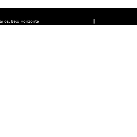
rios, Belo Horizonte