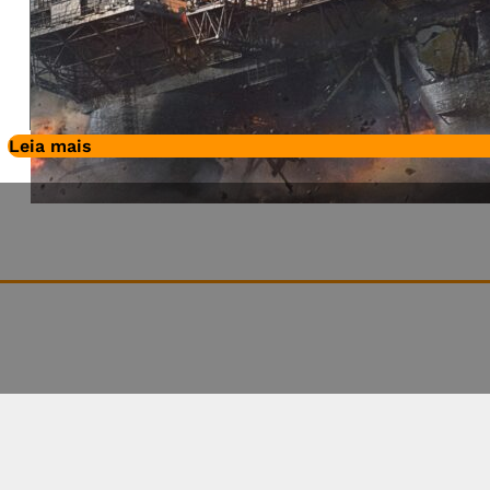
Leia mais