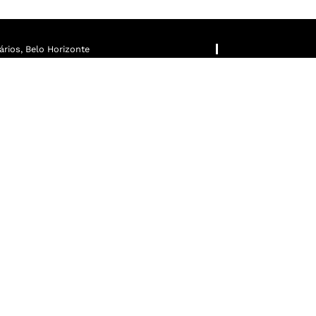
rios, Belo Horizonte