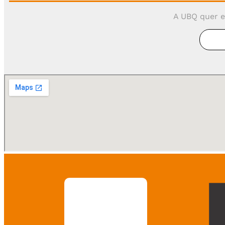
A UBQ quer e