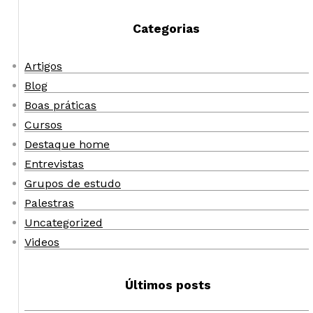
Categorias
Artigos
Blog
Boas práticas
Cursos
Destaque home
Entrevistas
Grupos de estudo
Palestras
Uncategorized
Videos
Últimos posts