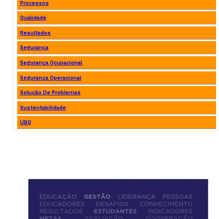
Processos
Qualidade
Resultados
Segurança
Segurança Ocupacional
Segurança Operacional
Solução De Problemas
Sustentabilidade
UBQ