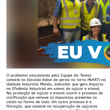
O problema solucionado pela Equipe da Tereos
consiste no Elevado índice de perda na torta (%ART) na
Unidade Industrial Mandu, indicador que gera impacto
na Eficiência Industrial em usinas de açúcar e etanol.
Na produção de açúcar e etanol ocorre o processo de
clarificação que remove as impurezas presentes no
caldo na forma de lodo. Um outro processo é a
filtração, que consiste na recuperação de açúcares