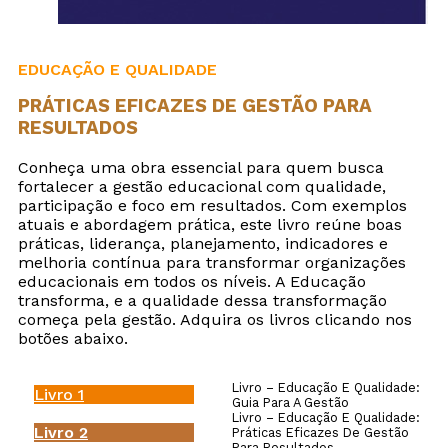
EDUCAÇÃO E QUALIDADE
PRÁTICAS EFICAZES DE GESTÃO PARA
RESULTADOS
Conheça uma obra essencial para quem busca
fortalecer a gestão educacional com qualidade,
participação e foco em resultados. Com exemplos
atuais e abordagem prática, este livro reúne boas
práticas, liderança, planejamento, indicadores e
melhoria contínua para transformar organizações
educacionais em todos os níveis. A Educação
transforma, e a qualidade dessa transformação
começa pela gestão. Adquira os livros clicando nos
botões abaixo.
Livro – Educação E Qualidade:
Livro 1
Guia Para A Gestão
Livro – Educação E Qualidade:
Livro 2
Práticas Eficazes De Gestão
Para Resultados