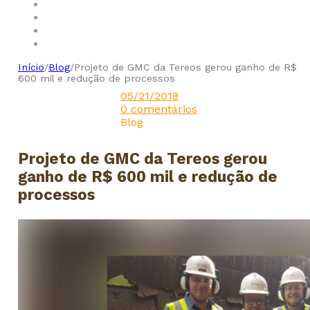
Início
/
Blog
/
Projeto de GMC da Tereos gerou ganho de R$
600 mil e redução de processos
05/21/2018
0 comentários
Blog
Projeto de GMC da Tereos gerou
ganho de R$ 600 mil e redução de
processos