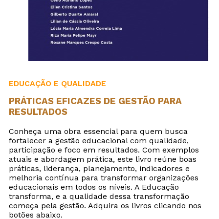
EDUCAÇÃO E QUALIDADE
PRÁTICAS EFICAZES DE GESTÃO PARA
RESULTADOS
Conheça uma obra essencial para quem busca
fortalecer a gestão educacional com qualidade,
participação e foco em resultados. Com exemplos
atuais e abordagem prática, este livro reúne boas
práticas, liderança, planejamento, indicadores e
melhoria contínua para transformar organizações
educacionais em todos os níveis. A Educação
transforma, e a qualidade dessa transformação
começa pela gestão. Adquira os livros clicando nos
botões abaixo.