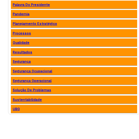
Palavra Do Presidente
Pandemia
Planejamento Estratégico
Processos
Qualidade
Resultados
Segurança
Segurança Ocupacional
Segurança Operacional
Solução De Problemas
Sustentabilidade
UBQ