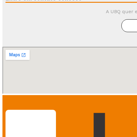
A UBQ quer e