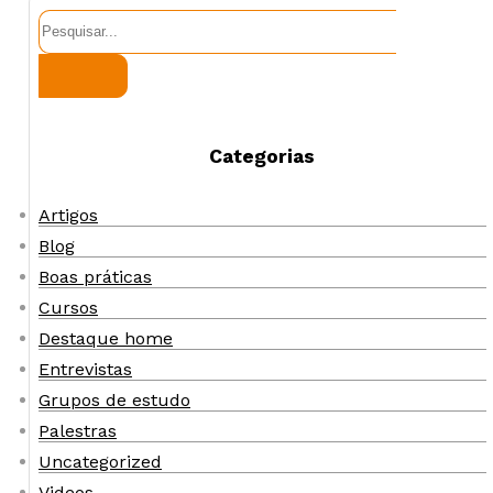
Pesquisar
Categorias
Artigos
Blog
Boas práticas
Cursos
Destaque home
Entrevistas
Grupos de estudo
Palestras
Uncategorized
Videos