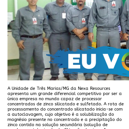
A Unidade de Três Marias/MG da Nexa Resources
apresenta um grande diferencial competitivo por ser a
única empresa no mundo capaz de processar
concentrados de zinco silicatado e sulfetado. A rota de
processamento do concentrado silicatado inicia-se com
a autoclavagem, cujo objetivo é a solubilização do
magnésio presente no concentrado e a precipitação do
zinco contido na solução secundária (solução de