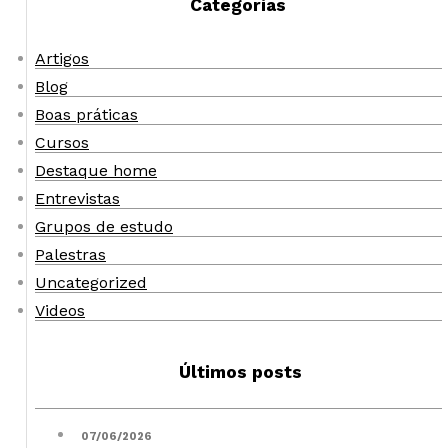
Categorias
Artigos
Blog
Boas práticas
Cursos
Destaque home
Entrevistas
Grupos de estudo
Palestras
Uncategorized
Videos
Últimos posts
07/06/2026