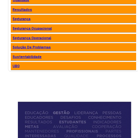
Qualidade
Resultados
Segurança
Segurança Ocupacional
Segurança Operacional
Solução De Problemas
Sustentabilidade
UBQ