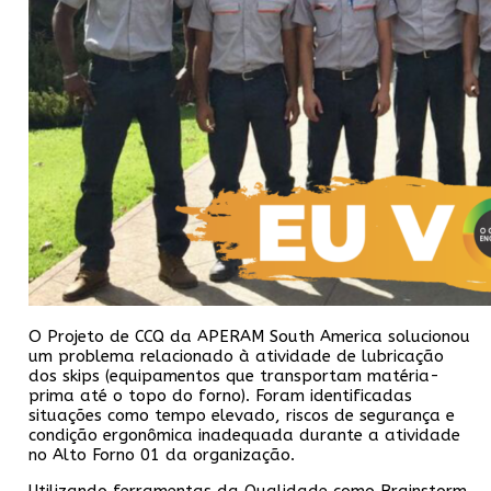
O Projeto de CCQ da APERAM South America solucionou
um problema relacionado à atividade de lubricação
dos skips (equipamentos que transportam matéria-
prima até o topo do forno). Foram identificadas
situações como tempo elevado, riscos de segurança e
condição ergonômica inadequada durante a atividade
no Alto Forno 01 da organização.
Utilizando ferramentas da Qualidade como Brainstorm,