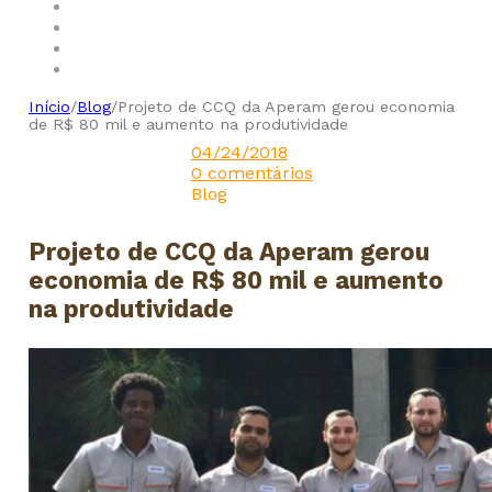
Início
/
Blog
/
Projeto de CCQ da Aperam gerou economia
de R$ 80 mil e aumento na produtividade
04/24/2018
0 comentários
Blog
Projeto de CCQ da Aperam gerou
economia de R$ 80 mil e aumento
na produtividade