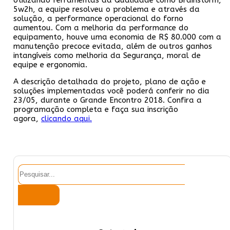
5w2h, a equipe resolveu o problema e através da
solução, a performance operacional do forno
aumentou. Com a melhoria da performance do
equipamento, houve uma economia de R$ 80.000 com a
manutenção precoce evitada, além de outros ganhos
intangíveis como melhoria da Segurança, moral de
equipe e ergonomia.
A descrição detalhada do projeto, plano de ação e
soluções implementadas você poderá conferir no dia
23/05, durante o Grande Encontro 2018. Confira a
programação completa e faça sua inscrição
agora,
clicando aqui.
Pesquisar