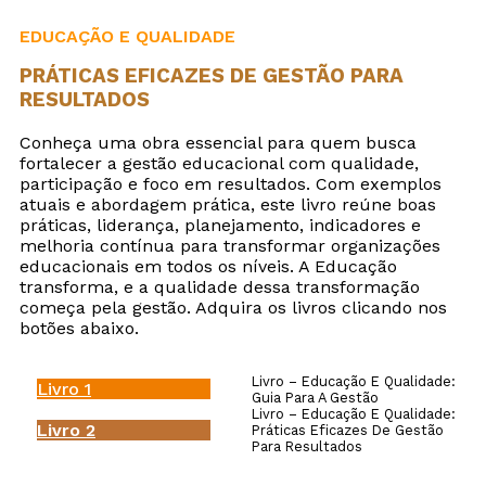
EDUCAÇÃO E QUALIDADE
PRÁTICAS EFICAZES DE GESTÃO PARA
RESULTADOS
Conheça uma obra essencial para quem busca
fortalecer a gestão educacional com qualidade,
participação e foco em resultados. Com exemplos
atuais e abordagem prática, este livro reúne boas
práticas, liderança, planejamento, indicadores e
melhoria contínua para transformar organizações
educacionais em todos os níveis. A Educação
transforma, e a qualidade dessa transformação
começa pela gestão. Adquira os livros clicando nos
botões abaixo.
Livro – Educação E Qualidade:
Livro 1
Guia Para A Gestão
Livro – Educação E Qualidade:
Livro 2
Práticas Eficazes De Gestão
Para Resultados