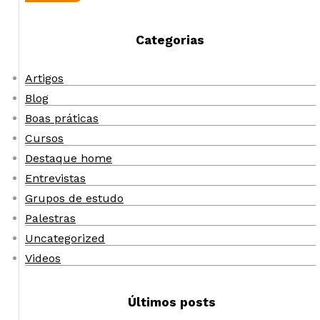
Categorias
Artigos
Blog
Boas práticas
Cursos
Destaque home
Entrevistas
Grupos de estudo
Palestras
Uncategorized
Videos
Últimos posts