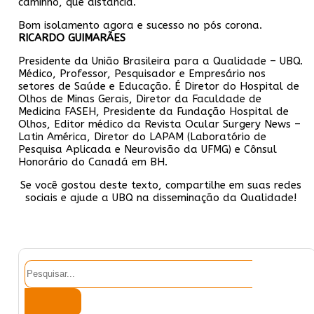
caminho, que distância.
Bom isolamento agora e sucesso no pós corona.
RICARDO GUIMARÃES
Presidente da União Brasileira para a Qualidade – UBQ.
Médico, Professor, Pesquisador e Empresário nos
setores de Saúde e Educação. É Diretor do Hospital de
Olhos de Minas Gerais, Diretor da Faculdade de
Medicina FASEH, Presidente da Fundação Hospital de
Olhos, Editor médico da Revista Ocular Surgery News –
Latin América, Diretor do LAPAM (Laboratório de
Pesquisa Aplicada e Neurovisão da UFMG) e Cônsul
Honorário do Canadá em BH.
Se você gostou deste texto, compartilhe em suas redes
sociais e ajude a UBQ na disseminação da Qualidade!
Pesquisar