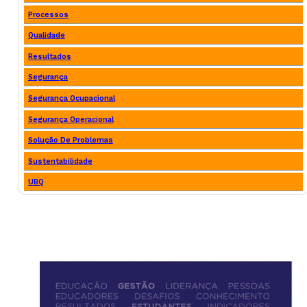
Processos
Qualidade
Resultados
Segurança
Segurança Ocupacional
Segurança Operacional
Solução De Problemas
Sustentabilidade
UBQ