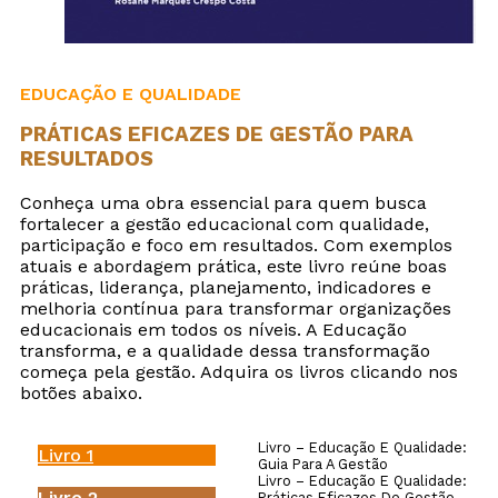
EDUCAÇÃO E QUALIDADE
PRÁTICAS EFICAZES DE GESTÃO PARA
RESULTADOS
Conheça uma obra essencial para quem busca
fortalecer a gestão educacional com qualidade,
participação e foco em resultados. Com exemplos
atuais e abordagem prática, este livro reúne boas
práticas, liderança, planejamento, indicadores e
melhoria contínua para transformar organizações
educacionais em todos os níveis. A Educação
transforma, e a qualidade dessa transformação
começa pela gestão. Adquira os livros clicando nos
botões abaixo.
Livro – Educação E Qualidade:
Livro 1
Guia Para A Gestão
Livro – Educação E Qualidade:
Livro 2
Práticas Eficazes De Gestão