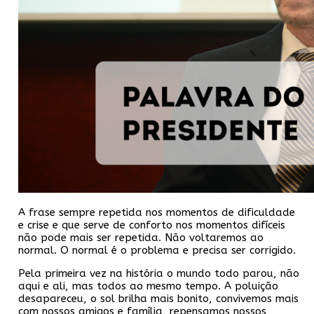
A frase sempre repetida nos momentos de dificuldade
e crise e que serve de conforto nos momentos difíceis
não pode mais ser repetida. Não voltaremos ao
normal. O normal é o problema e precisa ser corrigido.
Pela primeira vez na história o mundo todo parou, não
aqui e ali, mas todos ao mesmo tempo. A poluição
desapareceu, o sol brilha mais bonito, convivemos mais
com nossos amigos e família, repensamos nossos