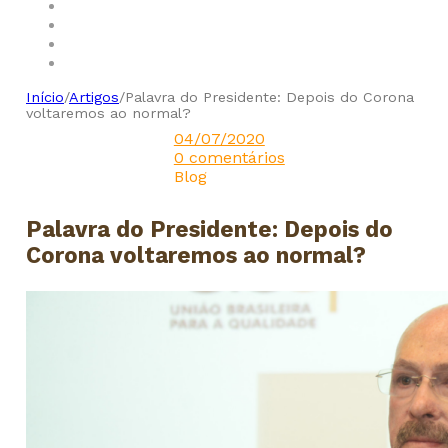
Início
/
Artigos
/
Palavra do Presidente: Depois do Corona
voltaremos ao normal?
04/07/2020
0 comentários
Blog
Palavra do Presidente: Depois do
Corona voltaremos ao normal?