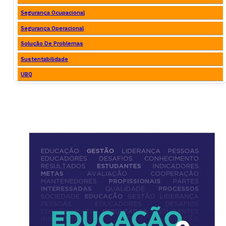
Segurança Ocupacional
Segurança Operacional
Solução De Problemas
Sustentabilidade
UBQ