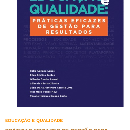
EDUCAÇÃO E QUALIDADE