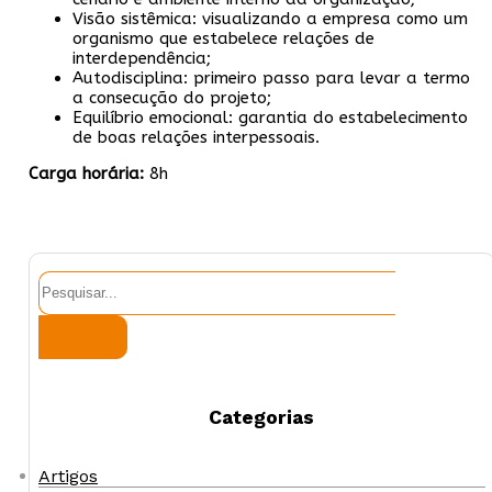
Visão sistêmica: visualizando a empresa como um
organismo que estabelece relações de
interdependência;
Autodisciplina: primeiro passo para levar a termo
a consecução do projeto;
Equilíbrio emocional: garantia do estabelecimento
de boas relações interpessoais.
Carga horária:
8h
Pesquisar
Categorias
Artigos