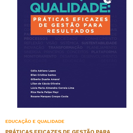
EDUCAÇÃO E QUALIDADE
PRÁTICAS EFICAZES DE GESTÃO PARA