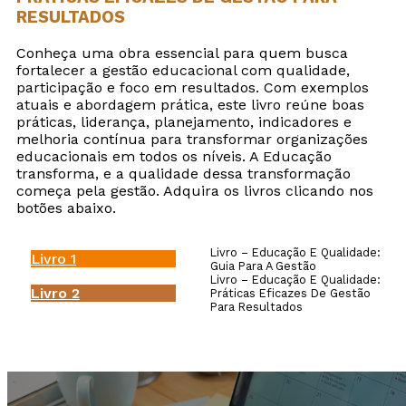
RESULTADOS
Conheça uma obra essencial para quem busca
fortalecer a gestão educacional com qualidade,
participação e foco em resultados. Com exemplos
atuais e abordagem prática, este livro reúne boas
práticas, liderança, planejamento, indicadores e
melhoria contínua para transformar organizações
educacionais em todos os níveis. A Educação
transforma, e a qualidade dessa transformação
começa pela gestão. Adquira os livros clicando nos
botões abaixo.
Livro – Educação E Qualidade:
Livro 1
Guia Para A Gestão
Livro – Educação E Qualidade:
Livro 2
Práticas Eficazes De Gestão
Para Resultados