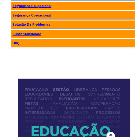
Segurança Ocupacional
Segurança Operacional
Solução De Problemas
Sustentabilidade
UBQ