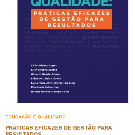
EDUCAÇÃO E QUALIDADE
PRÁTICAS EFICAZES DE GESTÃO PARA
RESULTADOS