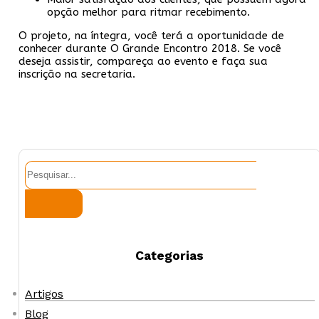
opção melhor para ritmar recebimento.
O projeto, na íntegra, você terá a oportunidade de
conhecer durante O Grande Encontro 2018. Se você
deseja assistir, compareça ao evento e faça sua
inscrição na secretaria.
Pesquisar
Categorias
Artigos
Blog