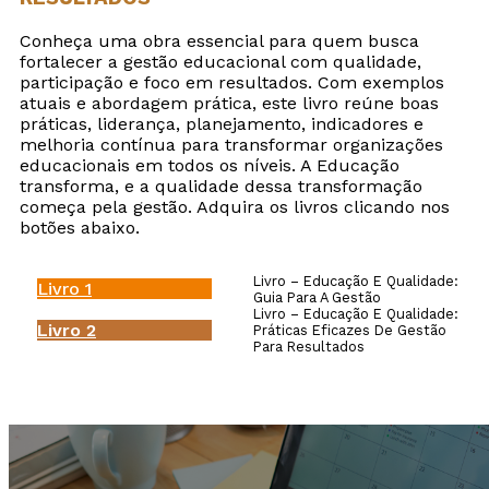
Conheça uma obra essencial para quem busca
fortalecer a gestão educacional com qualidade,
participação e foco em resultados. Com exemplos
atuais e abordagem prática, este livro reúne boas
práticas, liderança, planejamento, indicadores e
melhoria contínua para transformar organizações
educacionais em todos os níveis. A Educação
transforma, e a qualidade dessa transformação
começa pela gestão. Adquira os livros clicando nos
botões abaixo.
Livro – Educação E Qualidade:
Livro 1
Guia Para A Gestão
Livro – Educação E Qualidade:
Livro 2
Práticas Eficazes De Gestão
Para Resultados