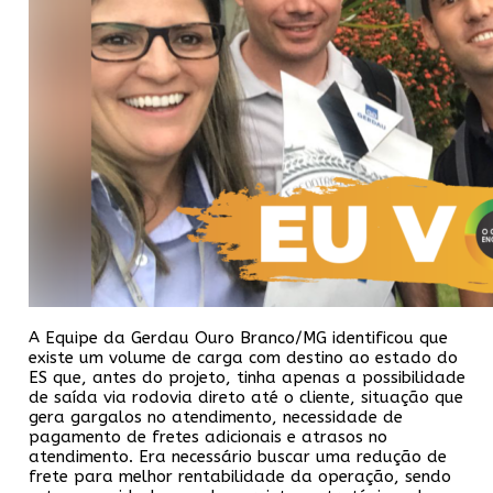
A Equipe da Gerdau Ouro Branco/MG identificou que
existe um volume de carga com destino ao estado do
ES que, antes do projeto, tinha apenas a possibilidade
de saída via rodovia direto até o cliente, situação que
gera gargalos no atendimento, necessidade de
pagamento de fretes adicionais e atrasos no
atendimento. Era necessário buscar uma redução de
frete para melhor rentabilidade da operação, sendo