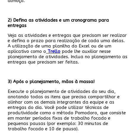
almoço.
2) Defina as atividades e um cronograma para
entregas
Veja as atividades e entregas que precisam ser realizar
e defina o prazo para realização de cada uma delas.
A utilização de uma planilha do Excel ou de um
aplicativo como o
Trello
pode lhe auxiliar nesse
planejamento de atividades. Inclua no planejamento as
entregas que precisam ser feitas.
3) Após o planejamento, mãos à massa!
Execute o planejamento de atividades do seu dia,
anotando todas os itens que precisa compartilhar e
alinhar com os demais integrantes da equipe e as
entregas do dia. Você pode utilizar técnicas de
produtividade como o método Pomodoro, que consiste
em manter períodos fixos de trabalho focado e
pequenas pausas (por exemplo: 30 minutos de
trabalho focado e 10 de pausa).