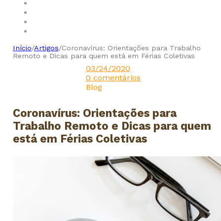
Início
/
Artigos
/
Coronavírus: Orientações para Trabalho
Remoto e Dicas para quem está em Férias Coletivas
03/24/2020
0 comentários
Blog
Coronavírus: Orientações para
Trabalho Remoto e Dicas para quem
está em Férias Coletivas