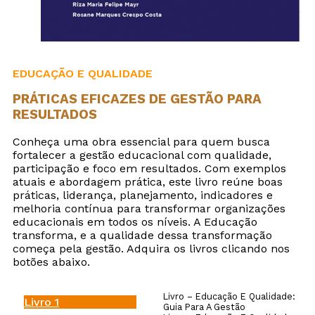
EDUCAÇÃO E QUALIDADE
PRÁTICAS EFICAZES DE GESTÃO PARA
RESULTADOS
Conheça uma obra essencial para quem busca
fortalecer a gestão educacional com qualidade,
participação e foco em resultados. Com exemplos
atuais e abordagem prática, este livro reúne boas
práticas, liderança, planejamento, indicadores e
melhoria contínua para transformar organizações
educacionais em todos os níveis. A Educação
transforma, e a qualidade dessa transformação
começa pela gestão. Adquira os livros clicando nos
botões abaixo.
Livro – Educação E Qualidade:
Livro 1
Guia Para A Gestão