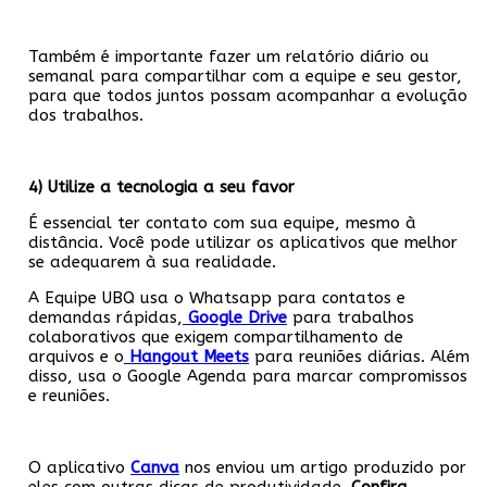
Também é importante fazer um relatório diário ou
semanal para compartilhar com a equipe e seu gestor,
para que todos juntos possam acompanhar a evolução
dos trabalhos.
4) Utilize a tecnologia a seu favor
É essencial ter contato com sua equipe, mesmo à
distância. Você pode utilizar os aplicativos que melhor
se adequarem à sua realidade.
A Equipe UBQ usa o Whatsapp para contatos e
demandas rápidas,
Google Drive
para trabalhos
colaborativos que exigem compartilhamento de
arquivos e o
Hangout Meets
para reuniões diárias. Além
disso, usa o Google Agenda para marcar compromissos
e reuniões.
O aplicativo
Canva
nos enviou um artigo produzido por