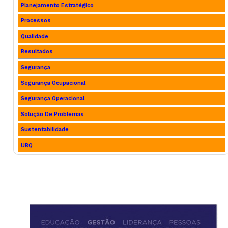
Planejamento Estratégico
Processos
Qualidade
Resultados
Segurança
Segurança Ocupacional
Segurança Operacional
Solução De Problemas
Sustentabilidade
UBQ