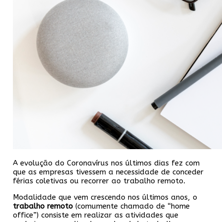
A evolução do Coronavírus nos últimos dias fez com
que as empresas tivessem a necessidade de conceder
férias coletivas ou recorrer ao trabalho remoto.
Modalidade que vem crescendo nos últimos anos, o
trabalho remoto
(comumente chamado de “home
office”) consiste em realizar as atividades que