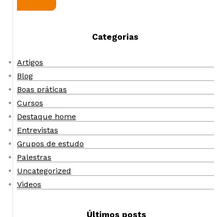
Categorias
Artigos
Blog
Boas práticas
Cursos
Destaque home
Entrevistas
Grupos de estudo
Palestras
Uncategorized
Videos
Últimos posts