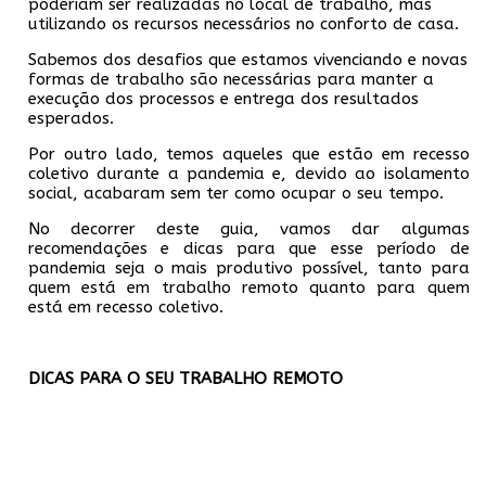
poderiam ser realizadas no local de trabalho, mas
utilizando os recursos necessários no conforto de casa.
Sabemos dos desafios que estamos vivenciando e novas
formas de trabalho são necessárias para manter a
execução dos processos e entrega dos resultados
esperados.
Por outro lado, temos aqueles que estão em recesso
coletivo durante a pandemia e, devido ao isolamento
social, acabaram sem ter como ocupar o seu tempo.
No decorrer deste guia, vamos dar algumas
recomendações e dicas para que esse período de
pandemia seja o mais produtivo possível, tanto para
quem está em trabalho remoto quanto para quem
está em recesso coletivo.
DICAS PARA O SEU TRABALHO REMOTO