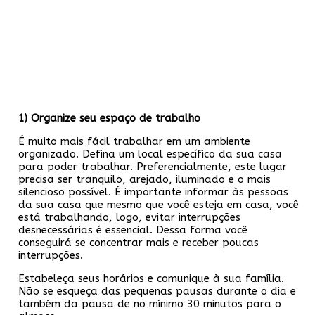
1) Organize seu espaço de trabalho
É muito mais fácil trabalhar em um ambiente
organizado. Defina um local específico da sua casa
para poder trabalhar. Preferencialmente, este lugar
precisa ser tranquilo, arejado, iluminado e o mais
silencioso possível. É importante informar às pessoas
da sua casa que mesmo que você esteja em casa, você
está trabalhando, logo, evitar interrupções
desnecessárias é essencial. Dessa forma você
conseguirá se concentrar mais e receber poucas
interrupções.
Estabeleça seus horários e comunique à sua família.
Não se esqueça das pequenas pausas durante o dia e
também da pausa de no mínimo 30 minutos para o