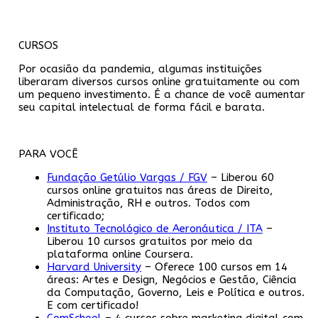
CURSOS
Por ocasião da pandemia, algumas instituições
liberaram diversos cursos online gratuitamente ou com
um pequeno investimento. É a chance de você aumentar
seu capital intelectual de forma fácil e barata.
PARA VOCÊ
Fundação Getúlio Vargas / FGV
– Liberou 60
cursos online gratuitos nas áreas de Direito,
Administração, RH e outros. Todos com
certificado;
Instituto Tecnológico de Aeronáutica / ITA
–
Liberou 10 cursos gratuitos por meio da
plataforma online Coursera.
Harvard University
– Oferece 100 cursos em 14
áreas: Artes e Design, Negócios e Gestão, Ciência
da Computação, Governo, Leis e Política e outros.
E com certificado!