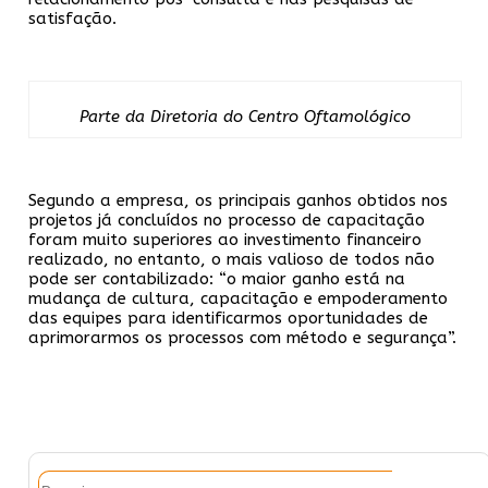
satisfação.
Parte da Diretoria do Centro Oftamológico
Segundo a empresa, os principais ganhos obtidos nos
projetos já concluídos no processo de capacitação
foram muito superiores ao investimento financeiro
realizado, no entanto, o mais valioso de todos não
pode ser contabilizado: “o maior ganho está na
mudança de cultura, capacitação e empoderamento
das equipes para identificarmos oportunidades de
aprimorarmos os processos com método e segurança”.
Pesquisar