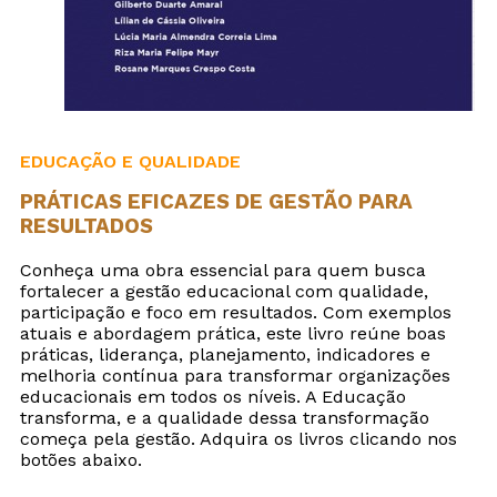
EDUCAÇÃO E QUALIDADE
PRÁTICAS EFICAZES DE GESTÃO PARA
RESULTADOS
Conheça uma obra essencial para quem busca
fortalecer a gestão educacional com qualidade,
participação e foco em resultados. Com exemplos
atuais e abordagem prática, este livro reúne boas
práticas, liderança, planejamento, indicadores e
melhoria contínua para transformar organizações
educacionais em todos os níveis. A Educação
transforma, e a qualidade dessa transformação
começa pela gestão. Adquira os livros clicando nos
botões abaixo.