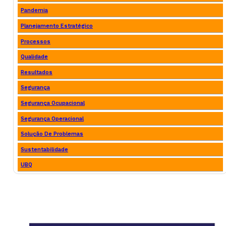
Pandemia
Planejamento Estratégico
Processos
Qualidade
Resultados
Segurança
Segurança Ocupacional
Segurança Operacional
Solução De Problemas
Sustentabilidade
UBQ