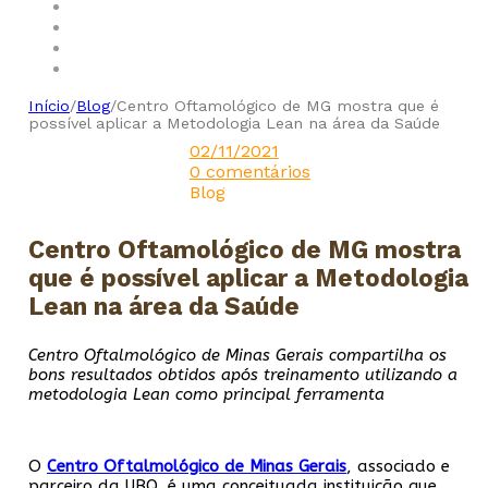
Início
/
Blog
/
Centro Oftamológico de MG mostra que é
possível aplicar a Metodologia Lean na área da Saúde
02/11/2021
0 comentários
Blog
Centro Oftamológico de MG mostra
que é possível aplicar a Metodologia
Lean na área da Saúde
Centro Oftalmológico de Minas Gerais compartilha os
bons resultados obtidos após treinamento utilizando a
metodologia Lean como principal ferramenta
O
Centro Oftalmológico de Minas Gerais
, associado e
parceiro da UBQ, é uma conceituada instituição que