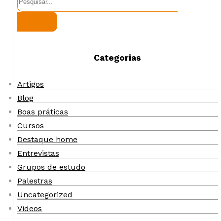
Categorias
Artigos
Blog
Boas práticas
Cursos
Destaque home
Entrevistas
Grupos de estudo
Palestras
Uncategorized
Videos