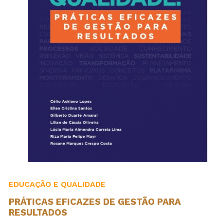
EDUCAÇÃO E QUALIDADE
PRÁTICAS EFICAZES DE GESTÃO PARA
RESULTADOS