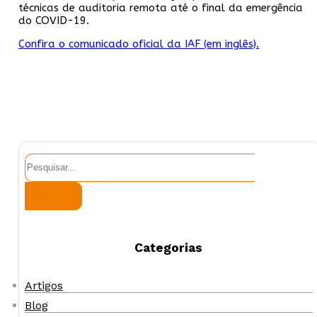
técnicas de auditoria remota até o final da emergência
do COVID-19.
Confira o comunicado oficial da IAF (em inglês).
Pesquisar
Categorias
Artigos
Blog