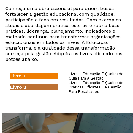
Conheça uma obra essencial para quem busca
fortalecer a gestão educacional com qualidade,
participação e foco em resultados. Com exemplos
atuais e abordagem prática, este livro reúne boas
práticas, liderança, planejamento, indicadores e
melhoria contínua para transformar organizações
educacionais em todos os níveis. A Educação
transforma, e a qualidade dessa transformação
começa pela gestão. Adquira os livros clicando nos
botões abaixo.
Livro – Educação E Qualidade:
Livro 1
Guia Para A Gestão
Livro – Educação E Qualidade:
Livro 2
Práticas Eficazes De Gestão
Para Resultados