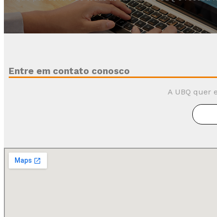
Entre em contato conosco
A UBQ quer e