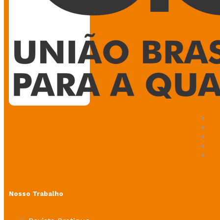
Nosso Trabalho