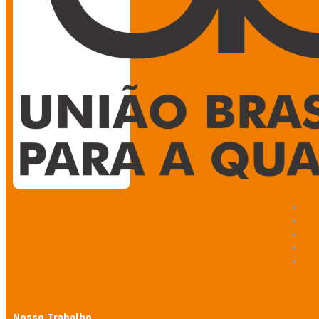
Nosso Trabalho