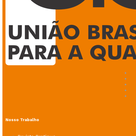
Nosso Trabalho