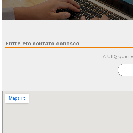
Entre em contato conosco
A UBQ quer e