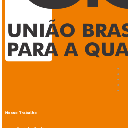
Nosso Trabalho