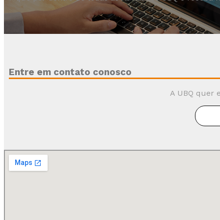
Entre em contato conosco
A UBQ quer e