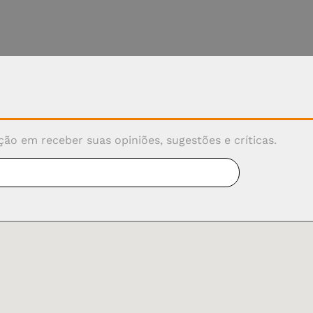
ão em receber suas opiniões, sugestões e críticas.