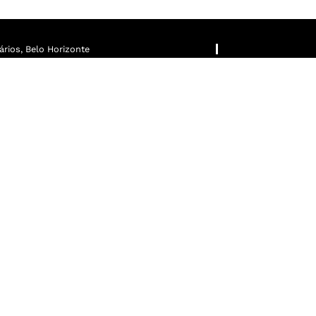
rios, Belo Horizonte