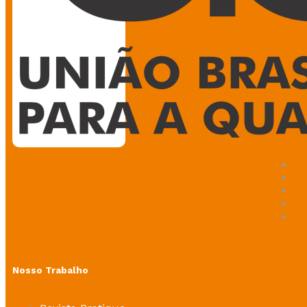
Nosso Trabalho