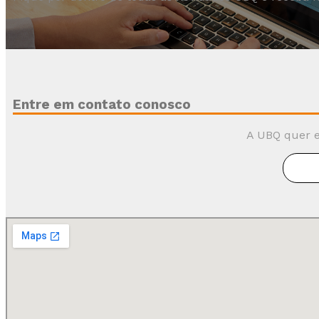
Entre em contato conosco
A UBQ quer e