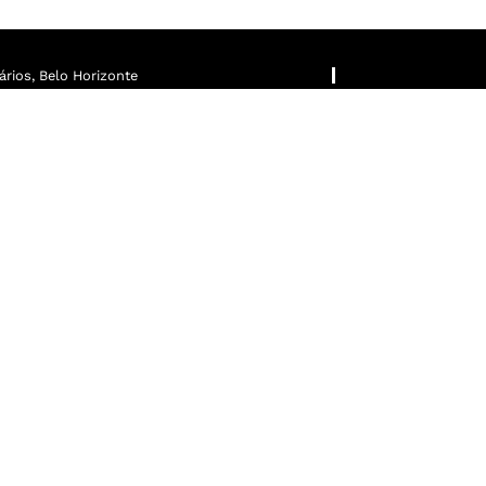
rios, Belo Horizonte