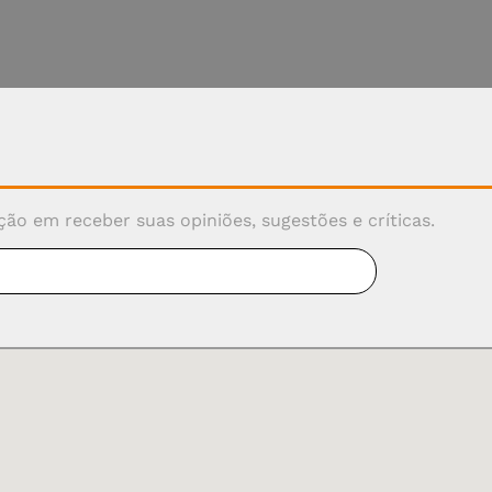
ão em receber suas opiniões, sugestões e críticas.