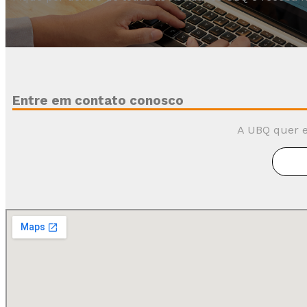
Entre em contato conosco
A UBQ quer e