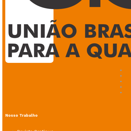
Nosso Trabalho