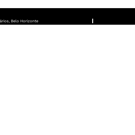
rios, Belo Horizonte