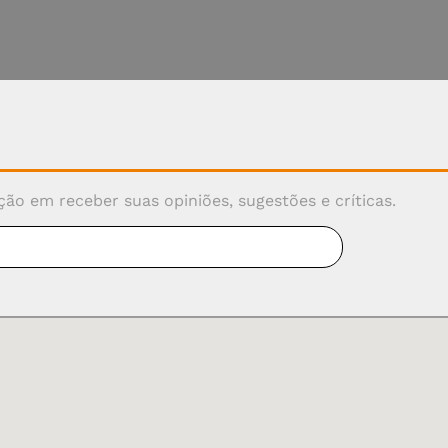
ão em receber suas opiniões, sugestões e críticas.