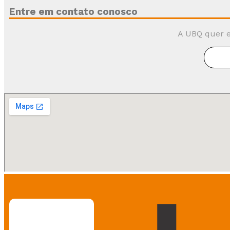
Entre em contato conosco
A UBQ quer e