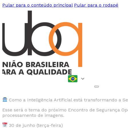
Pular para o conteúdo principal
Pular para o rodapé
Como a Inteligência Artificial está transformando a 
Esse será o tema do próximo Encontro de Segurança Oper
processamento de imagens.
30 de junho (terça-feira)