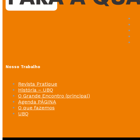
Nosso Trabalho
Revista Pratique
História – UBQ
O Grande Encontro (principal)
Agenda PÁGINA
O que fazemos
UBQ